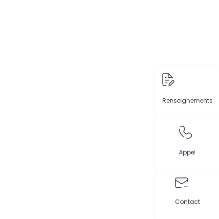
Renseignements
Appel
Contact