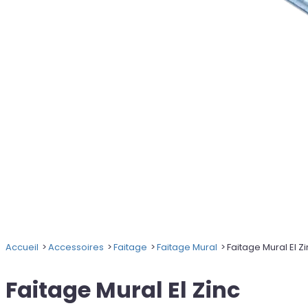
Accueil
Accessoires
Faitage
Faitage Mural
Faitage Mural El Z
Faitage Mural El Zinc