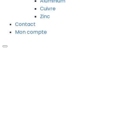
Aluminium
Cuivre
Zinc
Contact
Mon compte