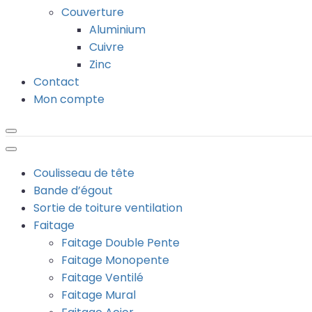
Couverture
Aluminium
Cuivre
Zinc
Contact
Mon compte
Coulisseau de tête
Bande d’égout
Sortie de toiture ventilation
Faitage
Faitage Double Pente
Faitage Monopente
Faitage Ventilé
Faitage Mural