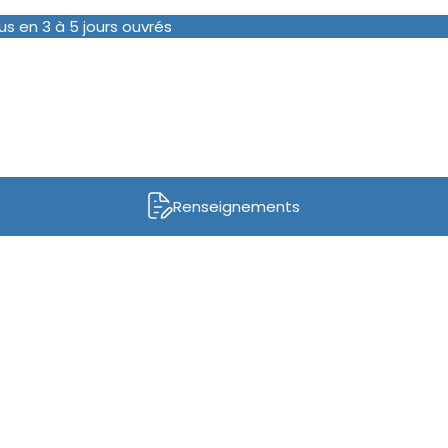
us en 3 à 5 jours ouvrés
Renseignements