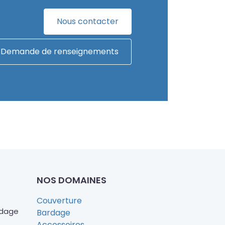
Nous contacter
Demande de renseignements
NOS DOMAINES
Couverture
rdage
Bardage
Accessoires