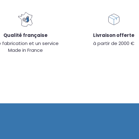
Qualité française
Livraison offerte
 fabrication et un service
à partir de 2000 €
Made in France