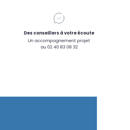
Des conseillers à votre écoute
Un accompagnement projet
au 02 40 83 08 32