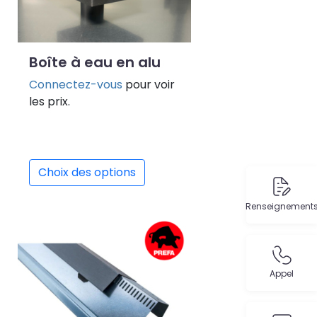
Boîte à eau en alu
Connectez-vous
pour voir
les prix.
Choix des options
Renseignement
Appel