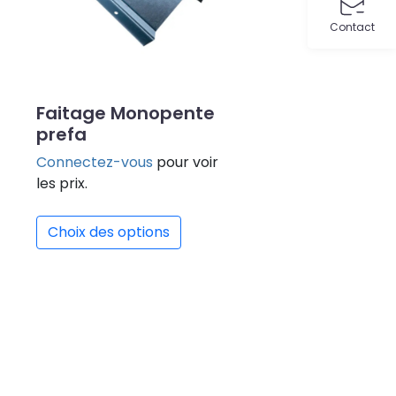
Contact
Faitage Monopente
prefa
Connectez-vous
pour voir
les prix.
Choix des options