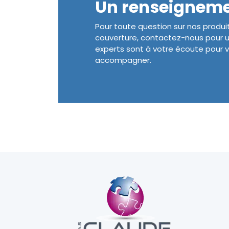
Un renseigneme
Pour toute question sur nos produi
couverture, contactez-nous pour u
experts sont à votre écoute pour v
accompagner.