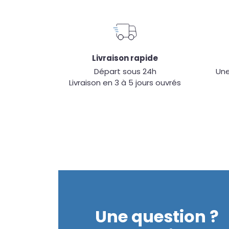
Livraison rapide
Départ sous 24h
Une
Livraison en 3 à 5 jours ouvrés
Une question ?